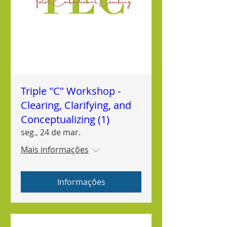
Triple "C" Workshop -
Clearing, Clarifying, and
Conceptualizing (1)
seg., 24 de mar.
Mais informações
Informações