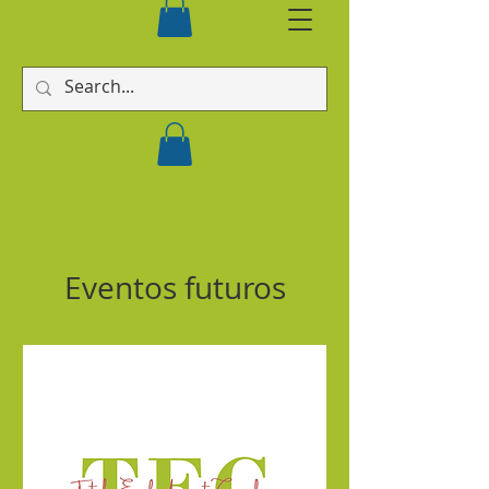
Eventos futuros