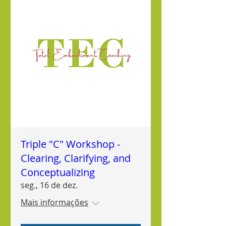
Triple "C" Workshop -
Clearing, Clarifying, and
Conceptualizing
seg., 16 de dez.
Mais informações